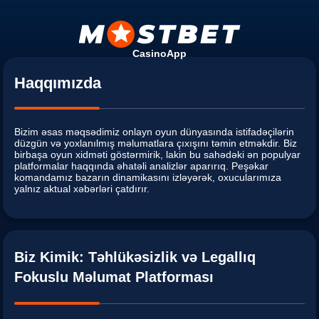
Casino
App
Haqqımızda
Bizim əsas məqsədimiz onlayn oyun dünyasında istifadəçilərin
düzgün və yoxlanılmış məlumatlara çıxışını təmin etməkdir. Biz
birbaşa oyun xidməti göstərmirik, lakin bu sahədəki ən populyar
platformalar haqqında əhatəli analizlər aparırıq. Peşəkar
komandamız bazarın dinamikasını izləyərək, oxucularımıza
yalnız aktual xəbərləri çatdırır.
Biz Kimik: Təhlükəsizlik və Legallıq
Fokuslu Məlumat Platforması