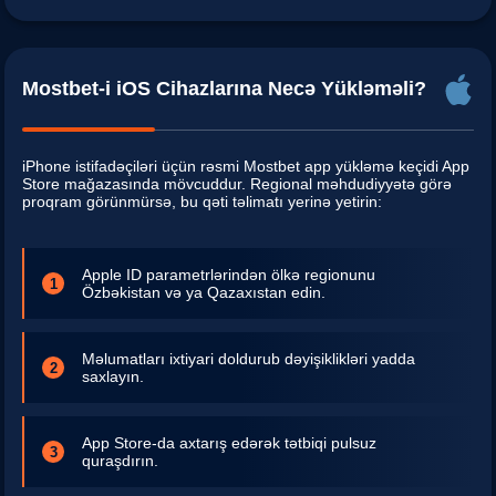
Mostbet-i iOS Cihazlarına Necə Yükləməli?
iPhone istifadəçiləri üçün rəsmi Mostbet app yükləmə keçidi App
Store mağazasında mövcuddur. Regional məhdudiyyətə görə
proqram görünmürsə, bu qəti təlimatı yerinə yetirin:
Apple ID parametrlərindən ölkə regionunu
Özbəkistan və ya Qazaxıstan edin.
Məlumatları ixtiyari doldurub dəyişiklikləri yadda
saxlayın.
App Store-da axtarış edərək tətbiqi pulsuz
quraşdırın.