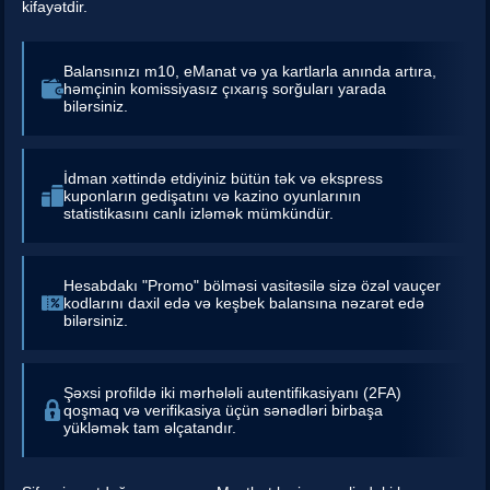
kifayətdir.
Balansınızı m10, eManat və ya kartlarla anında artıra,
həmçinin komissiyasız çıxarış sorğuları yarada
bilərsiniz.
İdman xəttində etdiyiniz bütün tək və ekspress
kuponların gedişatını və kazino oyunlarının
statistikasını canlı izləmək mümkündür.
Hesabdakı "Promo" bölməsi vasitəsilə sizə özəl vauçer
kodlarını daxil edə və keşbek balansına nəzarət edə
bilərsiniz.
Şəxsi profildə iki mərhələli autentifikasiyanı (2FA)
qoşmaq və verifikasiya üçün sənədləri birbaşa
yükləmək tam əlçatandır.