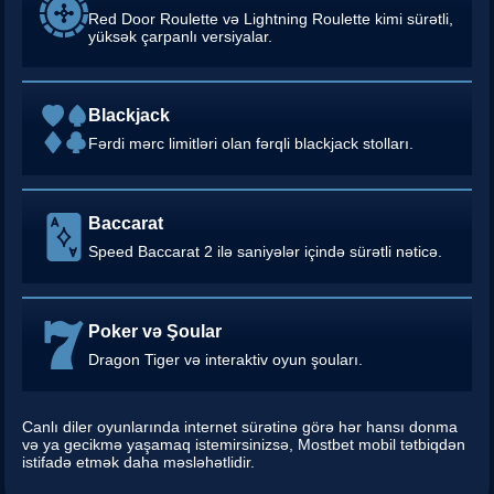
Red Door Roulette və Lightning Roulette kimi sürətli,
yüksək çarpanlı versiyalar.
Blackjack
Fərdi mərc limitləri olan fərqli blackjack stolları.
Baccarat
Speed Baccarat 2 ilə saniyələr içində sürətli nəticə.
Poker və Şoular
Dragon Tiger və interaktiv oyun şouları.
Canlı diler oyunlarında internet sürətinə görə hər hansı donma
və ya gecikmə yaşamaq istemirsinizsə, Mostbet mobil tətbiqdən
istifadə etmək daha məsləhətlidir.