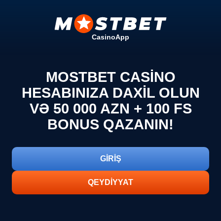
Casino
App
MOSTBET CASINO
HESABINIZA DAXIL OLUN
VƏ 50 000 AZN + 100 FS
BONUS QAZANIN!
GİRİŞ
QEYDİYYAT