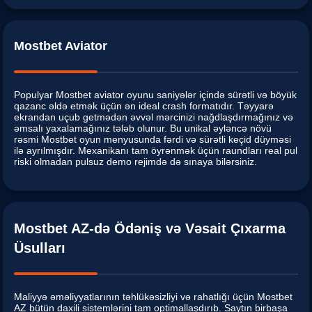
Mostbet Aviator
Populyar Mostbet aviator oyunu saniyələr içində sürətli və böyük
qazanc əldə etmək üçün ən ideal crash formatıdır. Təyyarə
ekrandan uçub getmədən əvvəl mərcinizi nağdlaşdırmağınız və
əmsalı yaxalamağınız tələb olunur. Bu unikal əyləncə növü
rəsmi Mostbet oyun menyusunda fərdi və sürətli keçid düyməsi
ilə ayrılmışdır. Mexanikanı tam öyrənmək üçün raundları real pul
riski olmadan pulsuz demo rejimdə də sınaya bilərsiniz.
Mostbet AZ-də Ödəniş və Vəsait Çıxarma
Üsulları
Maliyyə əməliyyatlarının təhlükəsizliyi və rahatlığı üçün Mostbet
AZ bütün daxili sistemlərini tam optimallaşdırıb. Saytın birbaşa