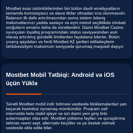
Mostbet əsas üstünlüklərindən biri bütün daxili əməliyyatların
tamamilə komissiyasız və əlavə itkilər olmadan icra olunmasıdır.
Balansın ilk dəfə artırılmasından sonra sistem ödəniş
məlumatlarınızı yadda saxlayır və eyni metod seçildikdə növbəti
sorğuların emalını daha da sürətləndirir. Daimi Mostbet Casino
oyunçuları loyallıq proqramındakı status səviyyəsindən asılı
olaraq artırılmış gündəlik limitlərdən faydalana bilərlər. Bütün
çıxarış qaydaları və fərdi Mostbet AZ şərtləri istifadəçilərin
təhlükəsizliyini maksimum səviyyədə qorumaq məqsədi daşıyır.
Mostbet Mobil Tətbiqi: Android və iOS
üçün Yüklə
Sürətli Mostbet mobil indir bölməsi vasitəsilə bloklamalardan yan
keçərək kəsintisiz oynamaq mümkündür. Proqram zəif
internetdə belə stabil işləyir və sizi daimi yeni giriş linki
axtarmaqdan xilas edir. Mostbet yükləmə faylları və quraşdırma
təlimatı rəsmi sayt, alternativ keçidlər və ya dəstək xidməti
vasitəsilə əldə edilə bilər.