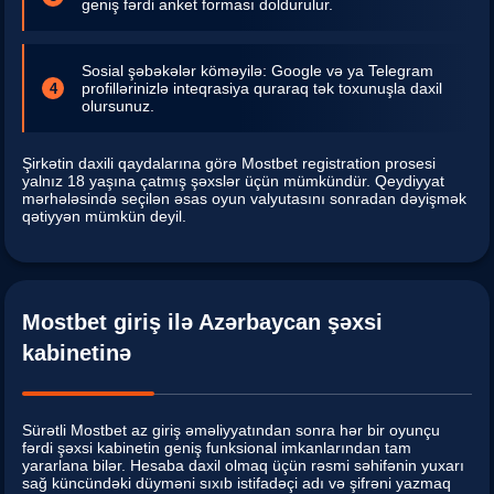
geniş fərdi anket forması doldurulur.
Sosial şəbəkələr köməyilə: Google və ya Telegram
profillərinizlə inteqrasiya quraraq tək toxunuşla daxil
olursunuz.
Şirkətin daxili qaydalarına görə Mostbet registration prosesi
yalnız 18 yaşına çatmış şəxslər üçün mümkündür. Qeydiyyat
mərhələsində seçilən əsas oyun valyutasını sonradan dəyişmək
qətiyyən mümkün deyil.
Mostbet giriş ilə Azərbaycan şəxsi
kabinetinə
Sürətli Mostbet az giriş əməliyyatından sonra hər bir oyunçu
fərdi şəxsi kabinetin geniş funksional imkanlarından tam
yararlana bilər. Hesaba daxil olmaq üçün rəsmi səhifənin yuxarı
sağ küncündəki düyməni sıxıb istifadəçi adı və şifrəni yazmaq