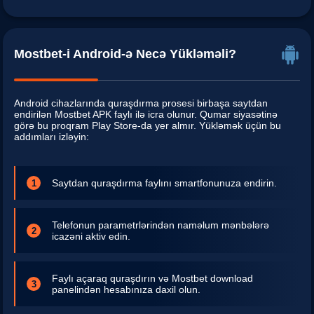
Mostbet-i Android-ə Necə Yükləməli?
Android cihazlarında quraşdırma prosesi birbaşa saytdan
endirilən Mostbet APK faylı ilə icra olunur. Qumar siyasətinə
görə bu proqram Play Store-da yer almır. Yükləmək üçün bu
addımları izləyin:
Saytdan quraşdırma faylını smartfonunuza endirin.
Telefonun parametrlərindən naməlum mənbələrə
icazəni aktiv edin.
Faylı açaraq quraşdırın və Mostbet download
panelindən hesabınıza daxil olun.