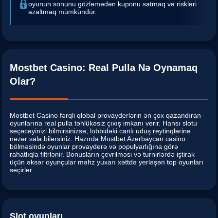
oyunun sonunu gözləmədən kuponu satmaq və riskləri
azaltmaq mümkündür.
Mostbet Casino: Real Pulla Nə Oynamaq
Olar?
Mostbet Casino fərqli qlobal provayderlərin ən çox qazandıran
oyunlarına real pulla təhlükəsiz çıxış imkanı verir. Hansı slotu
seçəcəyinizi bilmirsinizsə, lobbidəki canlı uduş reytinqlərinə
nəzər sala bilərsiniz. Hazırda Mostbet Azerbaycan casino
bölməsində oyunlar provayderə və populyarlığına görə
rahatlıqla filtrlənir. Bonusların çevrilməsi və turnirlərdə iştirak
üçün əksər oyunçular məhz yuxarı xəttdə yerləşən top oyunları
seçirlər.
Slot oyunları