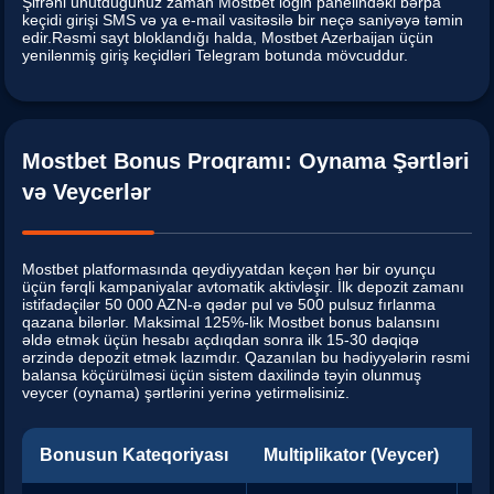
Şifrəni unutduğunuz zaman Mostbet login panelindəki bərpa
keçidi girişi SMS və ya e-mail vasitəsilə bir neçə saniyəyə təmin
edir.Rəsmi sayt bloklandığı halda, Mostbet Azerbaijan üçün
yenilənmiş giriş keçidləri Telegram botunda mövcuddur.
Mostbet Bonus Proqramı: Oynama Şərtləri
və Veycerlər
Mostbet platformasında qeydiyyatdan keçən hər bir oyunçu
üçün fərqli kampaniyalar avtomatik aktivləşir. İlk depozit zamanı
istifadəçilər 50 000 AZN-ə qədər pul və 500 pulsuz fırlanma
qazana bilərlər. Maksimal 125%-lik Mostbet bonus balansını
əldə etmək üçün hesabı açdıqdan sonra ilk 15-30 dəqiqə
ərzində depozit etmək lazımdır. Qazanılan bu hədiyyələrin rəsmi
balansa köçürülməsi üçün sistem daxilində təyin olunmuş
veycer (oynama) şərtlərini yerinə yetirməlisiniz.
Bonusun Kateqoriyası
Multiplikator (Veycer)
İş