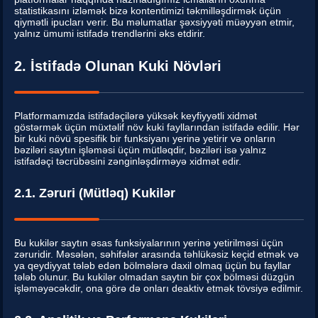
statistikasını izləmək bizə kontentimizi təkmilləşdirmək üçün
qiymətli ipucları verir. Bu məlumatlar şəxsiyyəti müəyyən etmir,
yalnız ümumi istifadə trendlərini əks etdirir.
2. İstifadə Olunan Kuki Növləri
Platformamızda istifadəçilərə yüksək keyfiyyətli xidmət
göstərmək üçün müxtəlif növ kuki fayllarından istifadə edilir. Hər
bir kuki növü spesifik bir funksiyanı yerinə yetirir və onların
bəziləri saytın işləməsi üçün mütləqdir, bəziləri isə yalnız
istifadəçi təcrübəsini zənginləşdirməyə xidmət edir.
2.1. Zəruri (Mütləq) Kukilər
Bu kukilər saytın əsas funksiyalarının yerinə yetirilməsi üçün
zəruridir. Məsələn, səhifələr arasında təhlükəsiz keçid etmək və
ya qeydiyyat tələb edən bölmələrə daxil olmaq üçün bu fayllar
tələb olunur. Bu kukilər olmadan saytın bir çox bölməsi düzgün
işləməyəcəkdir, ona görə də onları deaktiv etmək tövsiyə edilmir.